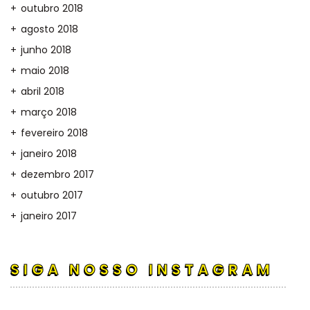
outubro 2018
agosto 2018
junho 2018
maio 2018
abril 2018
março 2018
fevereiro 2018
janeiro 2018
dezembro 2017
outubro 2017
janeiro 2017
SIGA NOSSO INSTAGRAM