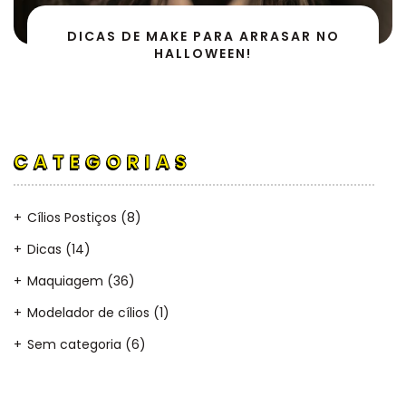
DICAS DE MAKE PARA ARRASAR NO
HALLOWEEN!
CATEGORIAS
Cílios Postiços
(8)
Dicas
(14)
Maquiagem
(36)
Modelador de cílios
(1)
Sem categoria
(6)