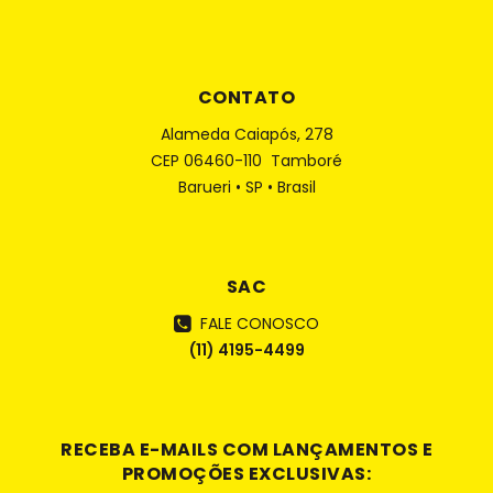
CONTATO
Alameda Caiapós, 278
CEP 06460-110 Tamboré
Barueri • SP • Brasil
SAC
FALE CONOSCO
(11) 4195-4499
RECEBA E-MAILS COM LANÇAMENTOS E
PROMOÇÕES EXCLUSIVAS: