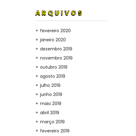
ARQUIVOS
fevereiro 2020
janeiro 2020
dezembro 2019
novembro 2019
outubro 2019
agosto 2019
julho 2019
junho 2019
maio 2019
abril 2019
março 2019
fevereiro 2019