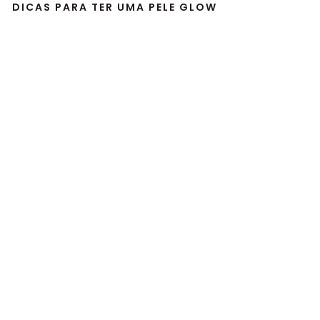
DICAS PARA TER UMA PELE GLOW