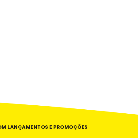
COM LANÇAMENTOS E PROMOÇÕES