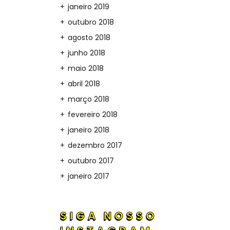
janeiro 2019
outubro 2018
agosto 2018
junho 2018
maio 2018
abril 2018
março 2018
fevereiro 2018
janeiro 2018
dezembro 2017
outubro 2017
janeiro 2017
SIGA NOSSO