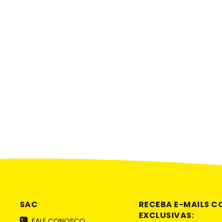
SAC
RECEBA E-MAILS 
EXCLUSIVAS:
FALE CONOSCO