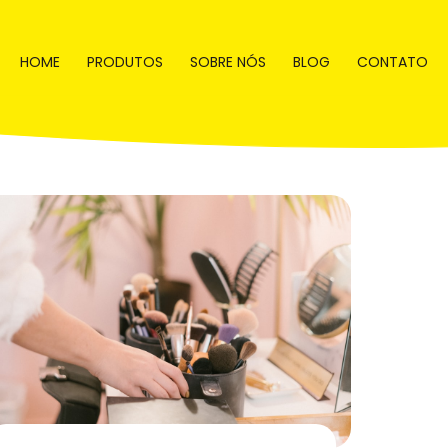
HOME
PRODUTOS
SOBRE NÓS
BLOG
CONTATO